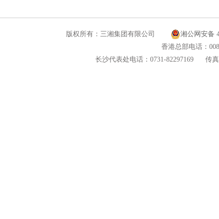
版权所有：三湘集团有限公司
湘公网安备 43
香港总部电话：00852
长沙代表处电话：0731-82297169
传真