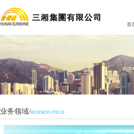
首
业务领域/
BUSINESS FIELD